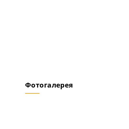
Фотогалерея