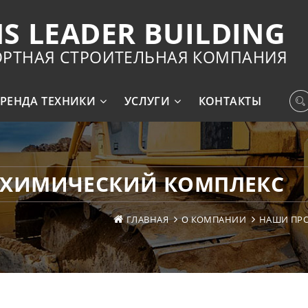
S LEADER BUILDING
ОРТНАЯ СТРОИТЕЛЬНАЯ КОМПАНИЯ
РЕНДА ТЕХНИКИ
УСЛУГИ
КОНТАКТЫ
ОХИМИЧЕСКИЙ КОМПЛЕКС
ГЛАВНАЯ
О КОМПАНИИ
НАШИ ПР