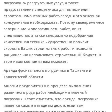
погрузочно- разгрузочных услуг, а также
предоставление спецтехники для выполнения
строительномонтажных работ-сегодня это основная
конкурентная необходимость. Поэтому своевременное
завершение и оперативность работ, опыт
специалистов, а также специально подобранная
качественная техника - существенно повысит
скорость Ваших строительных работ и позволит
рационально использовать строительный бюджет. В
этом наша компания вам поможет.
Аренда фронтального погрузчика в Ташкенте и
Ташкентской области
Многим предприятиям в процессе выполнения
различного рода работ необходим вилочный
погрузчик. Стоит отметить, что аренда погрузчика
является самым выгодным делом, если вам
необходимо погрузить или разгрузитьбольшие объемы