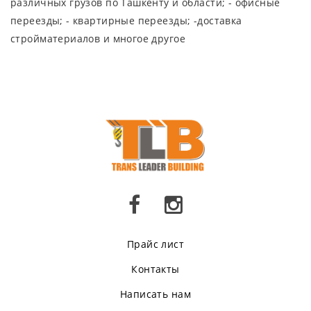
различных грузов по Ташкенту и области; - офисные
переезды; - квартирные переезды; -доставка
стройматериалов и многое другое
Прайс лист
Контакты
Написать нам