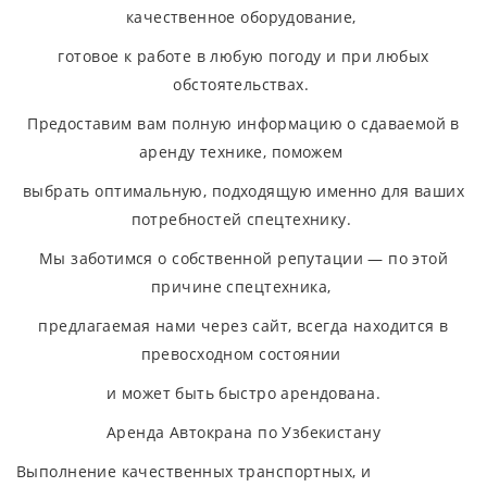
качественное оборудование,
готовое к работе в любую погоду и при любых
обстоятельствах.
Предоставим вам полную информацию о сдаваемой в
аренду технике, поможем
выбрать оптимальную, подходящую именно для ваших
потребностей спецтехнику.
Мы заботимся о собственной репутации — по этой
причине спецтехника,
предлагаемая нами через сайт, всегда находится в
превосходном состоянии
и может быть быстро арендована.
Аренда Автокрана по Узбекистану
Выполнение качественных транспортных, и