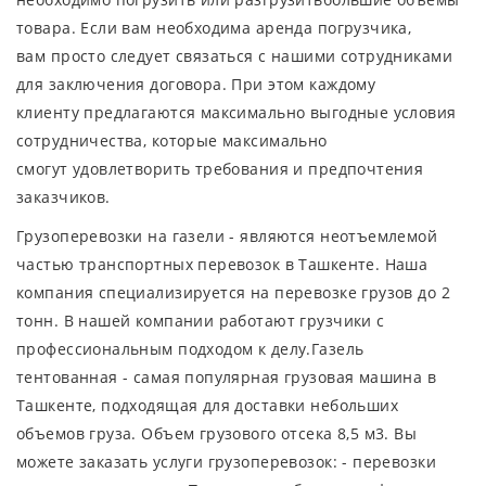
товара. Если вам необходима аренда погрузчика,
вам просто следует связаться с нашими сотрудниками
для заключения договора. При этом каждому
клиенту предлагаются максимально выгодные условия
сотрудничества, которые максимально
смогут удовлетворить требования и предпочтения
заказчиков.
Грузоперевозки на газели - являются неотъемлемой
частью транспортных перевозок в Ташкенте. Наша
компания специализируется на перевозке грузов до 2
тонн. В нашей компании работают грузчики с
профессиональным подходом к делу.Газель
тентованная - самая популярная грузовая машина в
Ташкенте, подходящая для доставки небольших
объемов груза. Объем грузового отсека 8,5 м3. Вы
можете заказать услуги грузоперевозок: - перевозки