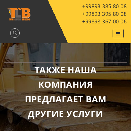
+99893 385 80 08
+99893 395 80 08
+99898 367 00 06
ТАКЖЕ НАША
КОМПАНИЯ
ПРЕДЛАГАЕТ ВАМ
ДРУГИЕ УСЛУГИ