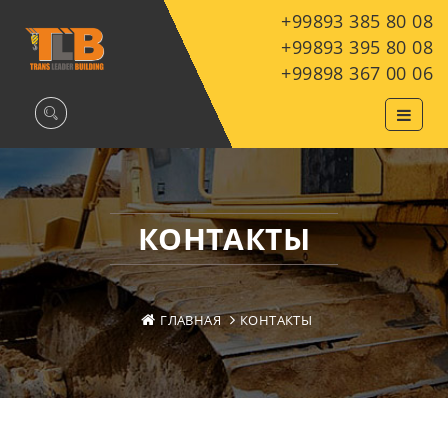
+99893 385 80 08
+99893 395 80 08
+99898 367 00 06
КОНТАКТЫ
ГЛАВНАЯ
КОНТАКТЫ