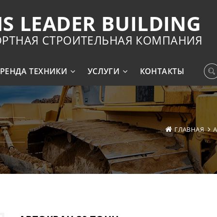
S LEADER BUILDING
ОРТНАЯ СТРОИТЕЛЬНАЯ КОМПАНИЯ
РЕНДА ТЕХНИКИ
УСЛУГИ
КОНТАКТЫ
ГЛАВНАЯ