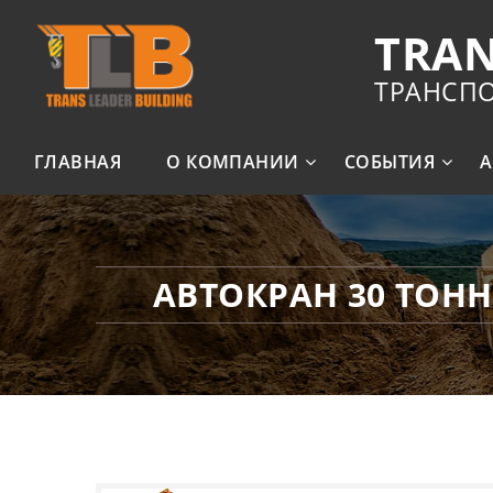
TRAN
ТРАНСП
ГЛАВНАЯ
О КОМПАНИИ
СОБЫТИЯ
А
АВТОКРАН 30 ТОНН