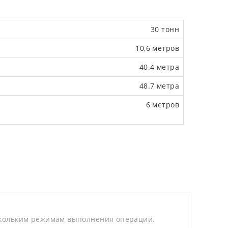
30 тонн
10,6 метров
40.4 метра
48.7 метра
6 метров
кольким режимам выполнения операции.