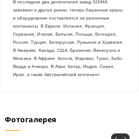
В последние два десятилетия завод SOIMA
завоевал и другие рынки, теперь башенные краны
и оборудование поставляется на различные
континенты. В Европе: Испания, Франция,
Германия, Италия, Бельгия, Польша, Болгария,
Россия, Турция, Белоруссия, Румыния и Хорватия.
В Америке: Канада, США, Бразилия, Венесуэла и
Мексика. В Африке: Ангола, Марокко, Тунис, Кабо-
Верде и Алжира. В Азии: Катар, Индия, Сирия,
Иран, а также Австралийский континент.
Фотогалерея