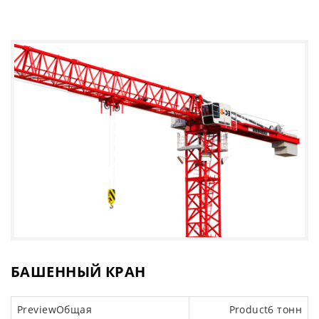
БАШЕННЫЙ КРАН
Общая
6 тонн