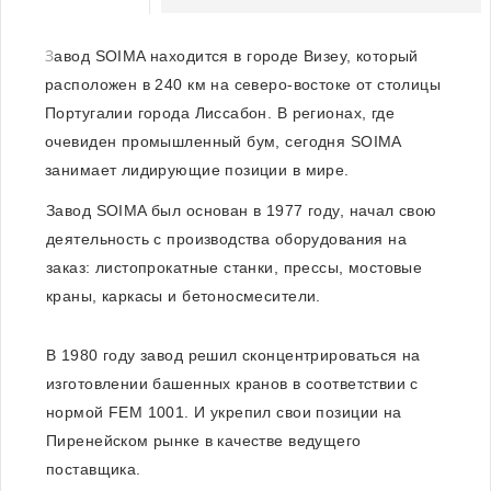
З
авод SOIMA находится в городе Визеу, который
расположен в 240 км на северо-востоке от столицы
Португалии города Лиссабон. В регионах, где
очевиден промышленный бум, сегодня SOIMA
занимает лидирующие позиции в мире.
Завод SOIMA был основан в 1977 году, начал свою
деятельность с производства оборудования на
заказ: листопрокатные станки, прессы, мостовые
краны, каркасы и бетоносмесители.
В 1980 году завод решил сконцентрироваться на
изготовлении башенных кранов в соответствии с
нормой FEM 1001. И укрепил свои позиции на
Пиренейском рынке в качестве ведущего
поставщика.