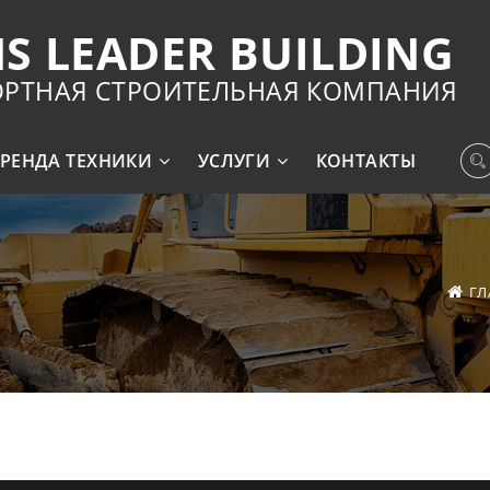
S LEADER BUILDING
ОРТНАЯ СТРОИТЕЛЬНАЯ КОМПАНИЯ
РЕНДА ТЕХНИКИ
УСЛУГИ
КОНТАКТЫ
ГЛ