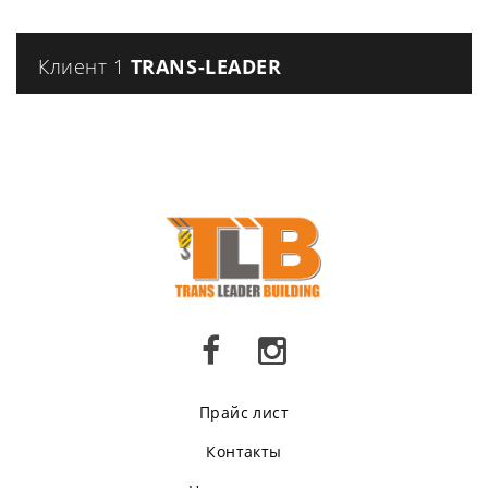
Клиент 1
TRANS-LEADER
Прайс лист
Контакты