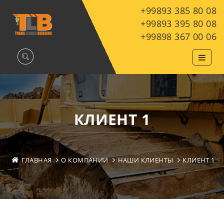
+99893 385 80 08
+99893 395 80 08
+99898 367 00 06
КЛИЕНТ 1
ГЛАВНАЯ
О КОМПАНИИ
НАШИ КЛИЕНТЫ
КЛИЕНТ 1